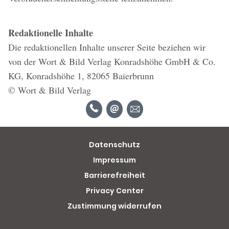
Redaktionelle Inhalte
Die redaktionellen Inhalte unserer Seite beziehen wir
von der Wort & Bild Verlag Konradshöhe GmbH & Co.
KG, Konradshöhe 1, 82065 Baierbrunn
© Wort & Bild Verlag
Datenschutz
Impressum
Barrierefreiheit
Privacy Center
Zustimmung widerrufen