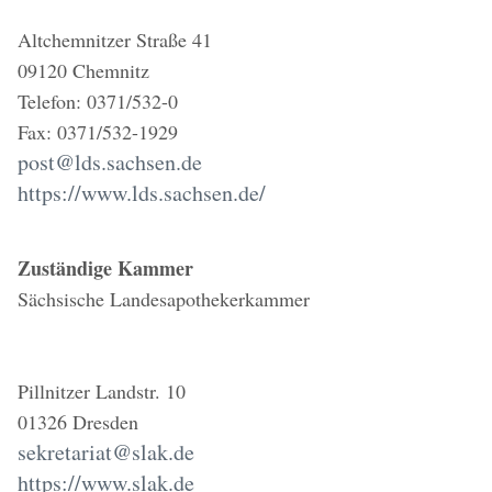
Altchemnitzer Straße 41
09120 Chemnitz
Telefon: 0371/532-0
Fax: 0371/532-1929
post@lds.sachsen.de
https://www.lds.sachsen.de/
Zuständige Kammer
Sächsische Landesapothekerkammer
Pillnitzer Landstr. 10
01326 Dresden
sekretariat@slak.de
https://www.slak.de