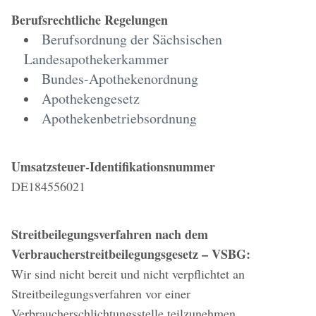
Berufsrechtliche Regelungen
Berufsordnung der Sächsischen
Landesapothekerkammer
Bundes-Apothekenordnung
Apothekengesetz
Apothekenbetriebsordnung
Umsatzsteuer-Identifikationsnummer
DE184556021
Streitbeilegungsverfahren nach dem
Verbraucherstreitbeilegungsgesetz – VSBG:
Wir sind nicht bereit und nicht verpflichtet an
Streitbeilegungsverfahren vor einer
Verbraucherschlichtungsstelle teilzunehmen.