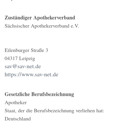
Zuständiger Apothekerverband
Sächsischer Apothekerverband e.V.
Eilenburger Straße 3
04317 Leipzig
sav@sav-net.de
https://www.sav-net.de
Gesetzliche Berufsbezeichnung
Apotheker
Staat, der die Berufsbezeichnung verliehen hat:
Deutschland