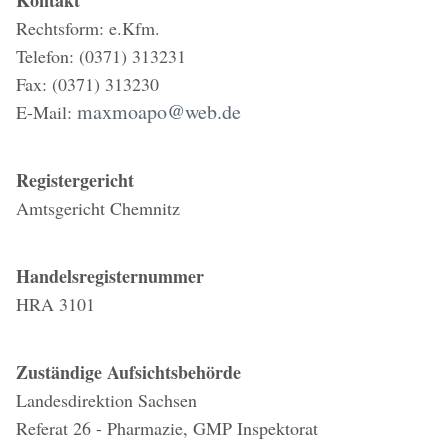
Kontakt
Rechtsform: e.Kfm.
Telefon: (0371) 313231
Fax: (0371) 313230
maxmoapo@web.de
E-Mail:
Registergericht
Amtsgericht Chemnitz
Handelsregisternummer
HRA 3101
Zuständige Aufsichtsbehörde
Landesdirektion Sachsen
Referat 26 - Pharmazie, GMP Inspektorat