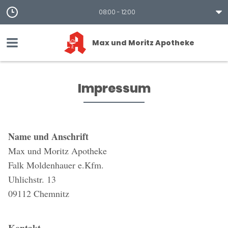
08:00 - 12:00
Max und Moritz Apotheke
Impressum
Name und Anschrift
Max und Moritz Apotheke
Falk Moldenhauer e.Kfm.
Uhlichstr. 13
09112 Chemnitz